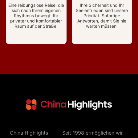
Eine reibungslose Reise, die
Ihre Sicherheit und Ihr
sich nach Ihrem eigenen
Seelenfrieden sind unsere
Rhythmus bewegt. Ihr
Priorität. Sofortige
privater und komfortabler
Antworten, damit Sie nie
Raum auf der Straße.
warten müssen.
China Highlights
Seit 1998 ermöglichen wir