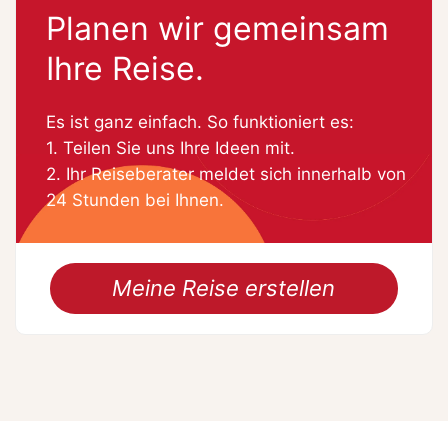
Planen wir gemeinsam
Ihre Reise.
Es ist ganz einfach. So funktioniert es:
1. Teilen Sie uns Ihre Ideen mit.
2. Ihr Reiseberater meldet sich innerhalb von
24 Stunden bei Ihnen.
Meine Reise erstellen