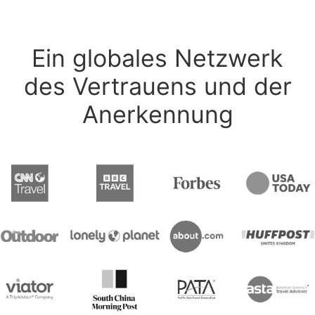
Ein globales Netzwerk
des Vertrauens und der
Anerkennung