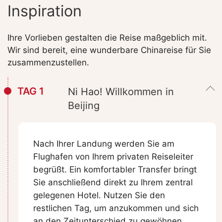
Inspiration
Ihre Vorlieben gestalten die Reise maßgeblich mit.
Wir sind bereit, eine wunderbare Chinareise für Sie
zusammenzustellen.
TAG 1
Ni Hao! Willkommen in
Beijing
Nach Ihrer Landung werden Sie am
Flughafen von Ihrem privaten Reiseleiter
begrüßt. Ein komfortabler Transfer bringt
Sie anschließend direkt zu Ihrem zentral
gelegenen Hotel. Nutzen Sie den
restlichen Tag, um anzukommen und sich
an den Zeitunterschied zu gewöhnen.