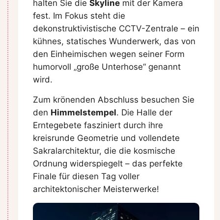
halten Sie die
Skyline
mit der Kamera
fest. Im Fokus steht die
dekonstruktivistische CCTV-Zentrale – ein
kühnes, statisches Wunderwerk, das von
den Einheimischen wegen seiner Form
humorvoll „große Unterhose“ genannt
wird.
Zum krönenden Abschluss besuchen Sie
den
Himmelstempel
. Die Halle der
Erntegebete fasziniert durch ihre
kreisrunde Geometrie und vollendete
Sakralarchitektur, die die kosmische
Ordnung widerspiegelt – das perfekte
Finale für diesen Tag voller
architektonischer Meisterwerke!