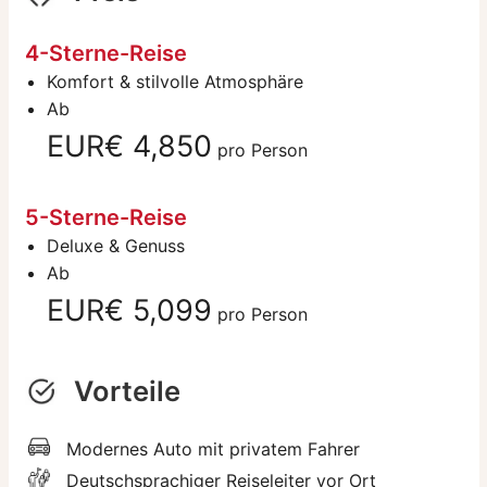
4-Sterne-Reise
Komfort & stilvolle Atmosphäre
Ab
EUR€ 4,850
pro Person
5-Sterne-Reise
Deluxe & Genuss
Ab
EUR€ 5,099
pro Person
Vorteile
Modernes Auto mit privatem Fahrer
Deutschsprachiger Reiseleiter vor Ort