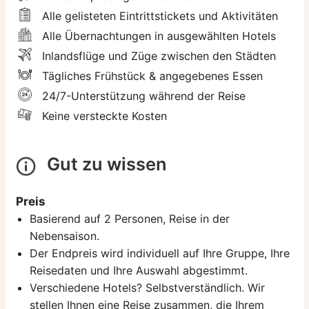
Alle gelisteten Eintrittstickets und Aktivitäten
Alle Übernachtungen in ausgewählten Hotels
Inlandsflüge und Züge zwischen den Städten
Tägliches Frühstück & angegebenes Essen
24/7-Unterstützung während der Reise
Keine versteckte Kosten
Gut zu wissen
Preis
Basierend auf 2 Personen, Reise in der
Nebensaison.
Der Endpreis wird individuell auf Ihre Gruppe, Ihre
Reisedaten und Ihre Auswahl abgestimmt.
Verschiedene Hotels? Selbstverständlich. Wir
stellen Ihnen eine Reise zusammen, die Ihrem