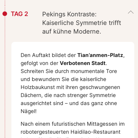
TAG 2
Pekings Kontraste:
Kaiserliche Symmetrie trifft
auf kühne Moderne.
Den Auftakt bildet der
Tian’anmen-Platz
,
gefolgt von der
Verbotenen Stadt
.
Schreiten Sie durch monumentale Tore
und bewundern Sie die kaiserliche
Holzbaukunst mit ihren geschwungenen
Dächern, die nach strenger Symmetrie
ausgerichtet sind – und das ganz ohne
Nägel!
Nach einem futuristischen Mittagessen im
robotergesteuerten Haidilao-Restaurant