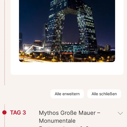
Alle erweitern
Alle schließen
TAG 3
Mythos Große Mauer –
Monumentale