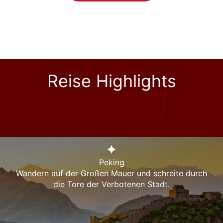
Reise Highlights
Peking
Wandern auf der Großen Mauer und schreite durch
die Tore der Verbotenen Stadt.