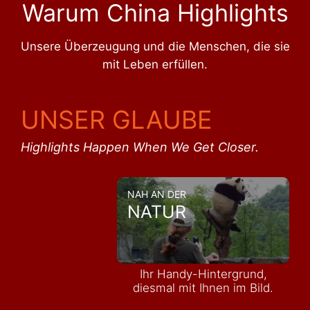
Warum China Highlights
Unsere Überzeugung und die Menschen, die sie
mit Leben erfüllen.
UNSER GLAUBE
Highlights Happen When We Get Closer.
NAH AN DER
NATUR
Ihr Handy-Hintergrund,
diesmal mit Ihnen im Bild.