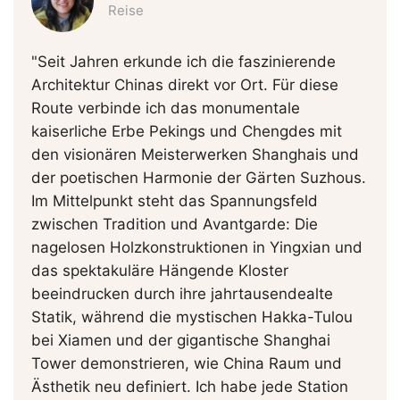
Reise
"Seit Jahren erkunde ich die faszinierende
Architektur Chinas direkt vor Ort. Für diese
Route verbinde ich das monumentale
kaiserliche Erbe Pekings und Chengdes mit
den visionären Meisterwerken Shanghais und
der poetischen Harmonie der Gärten Suzhous.
Im Mittelpunkt steht das Spannungsfeld
zwischen Tradition und Avantgarde: Die
nagelosen Holzkonstruktionen in Yingxian und
das spektakuläre Hängende Kloster
beeindrucken durch ihre jahrtausendealte
Statik, während die mystischen Hakka-Tulou
bei Xiamen und der gigantische Shanghai
Tower demonstrieren, wie China Raum und
Ästhetik neu definiert. Ich habe jede Station