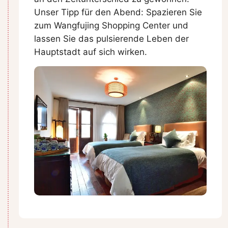
Unser Tipp für den Abend: Spazieren Sie
zum Wangfujing Shopping Center und
lassen Sie das pulsierende Leben der
Hauptstadt auf sich wirken.