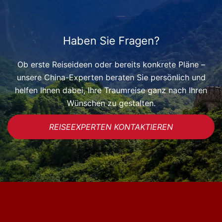
Haben Sie Fragen?
Ob erste Reiseideen oder bereits konkrete Pläne –
unsere China-Experten beraten Sie persönlich und
helfen Ihnen dabei, Ihre Traumreise ganz nach Ihren
Wünschen zu gestalten.
REISEEXPERTEN KONTAKTIEREN