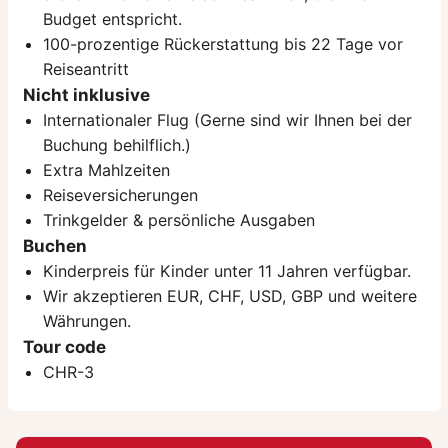
Budget entspricht.
100-prozentige Rückerstattung bis 22 Tage vor
Reiseantritt
Nicht inklusive
Internationaler Flug (Gerne sind wir Ihnen bei der
Buchung behilflich.)
Extra Mahlzeiten
Reiseversicherungen
Trinkgelder & persönliche Ausgaben
Buchen
Kinderpreis für Kinder unter 11 Jahren verfügbar.
Wir akzeptieren EUR, CHF, USD, GBP und weitere
Währungen.
Tour code
CHR-3