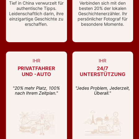
Tief in China verwurzelt für
Verbinden sich mit den
authentische Tipps.
besten 20% der lokalen
Leidenschaftlich darin, ihre
Geschichtenerzähler. Ihr
einzigartige Geschichte zu
persönlicher Fotograf für
erschaffen.
besondere Momente.
IHR
IHR
PRIVATFAHRER
24/7
UND -AUTO
UNTERSTÜTZUNG
"20% mehr Platz, 100%
"Jedes Problem, Jederzeit,
nach Ihrem Zeitplan."
Überall."