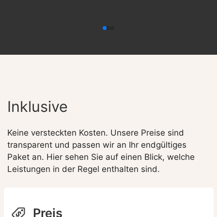
Inklusive
Keine versteckten Kosten. Unsere Preise sind
transparent und passen wir an Ihr endgültiges
Paket an. Hier sehen Sie auf einen Blick, welche
Leistungen in der Regel enthalten sind.
Preis