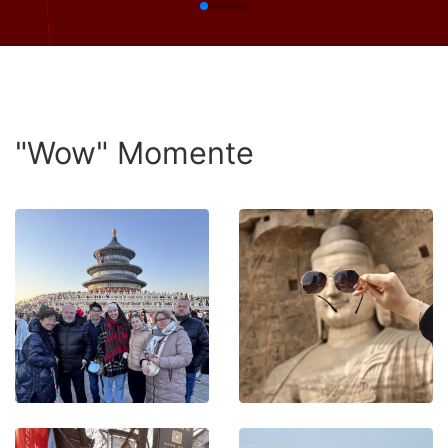
"Wow" Momente