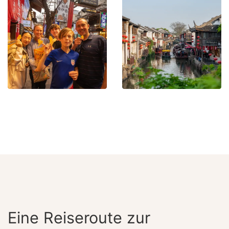
Eine Reiseroute zur