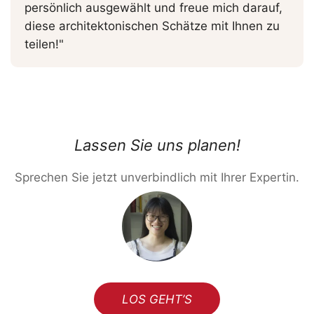
persönlich ausgewählt und freue mich darauf,
diese architektonischen Schätze mit Ihnen zu
teilen!
"
Lassen Sie uns planen!
Sprechen Sie jetzt unverbindlich mit Ihrer Expertin.
LOS GEHT’S