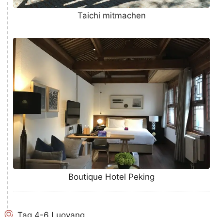
Taichi mitmachen
Boutique Hotel Peking
Tag 4-6 Luoyang