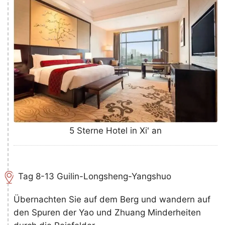
5 Sterne Hotel in Xi' an
Tag 8-13 Guilin-Longsheng-Yangshuo
Übernachten Sie auf dem Berg und wandern auf
den Spuren der Yao und Zhuang Minderheiten