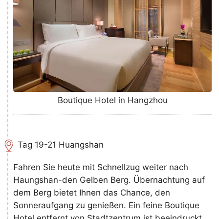
Boutique Hotel in Hangzhou
Tag 19-21 Huangshan
Fahren Sie heute mit Schnellzug weiter nach
Haungshan-den Gelben Berg. Übernachtung auf
dem Berg bietet Ihnen das Chance, den
Sonneraufgang zu genießen. Ein feine Boutique
Hotel entfernt von Stadtzentrum ist beeindruckt.