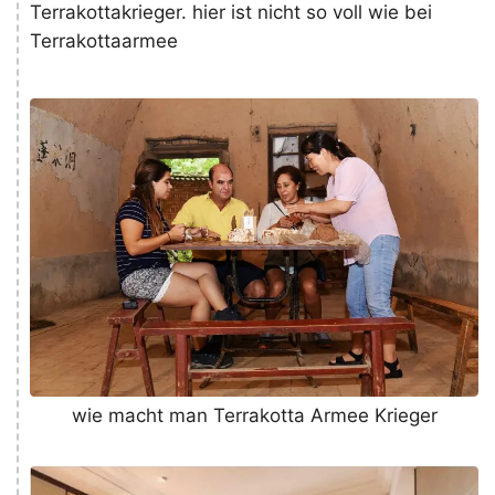
Terrakottakrieger. hier ist nicht so voll wie bei
Terrakottaarmee
wie macht man Terrakotta Armee Krieger