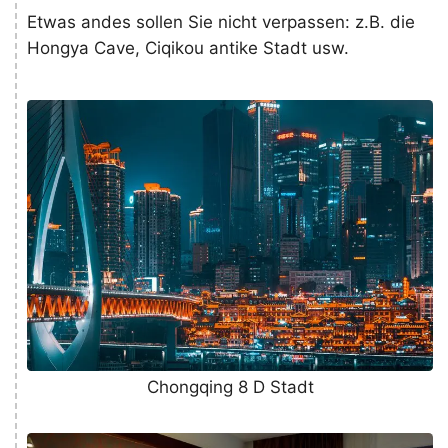
Etwas andes sollen Sie nicht verpassen: z.B. die
Hongya Cave, Ciqikou antike Stadt usw.
Chongqing 8 D Stadt