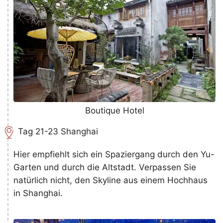
Boutique Hotel
Tag 21-23 Shanghai
Hier empfiehlt sich ein Spaziergang durch den Yu-
Garten und durch die Altstadt. Verpassen Sie
natürlich nicht, den Skyline aus einem Hochhaus
in Shanghai.