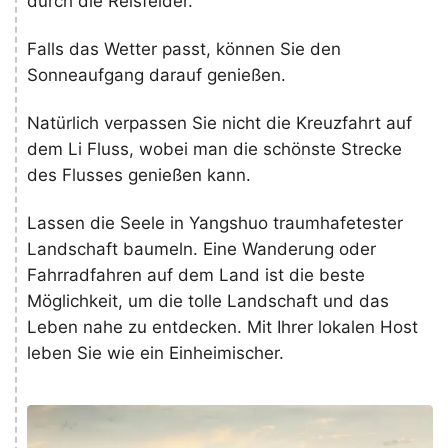
durch die Reisfelder.
Falls das Wetter passt, können Sie den
Sonneaufgang darauf genießen.
Natürlich verpassen Sie nicht die Kreuzfahrt auf
dem Li Fluss, wobei man die schönste Strecke
des Flusses genießen kann.
Lassen die Seele in Yangshuo traumhafetester
Landschaft baumeln. Eine Wanderung oder
Fahrradfahren auf dem Land ist die beste
Möglichkeit, um die tolle Landschaft und das
Leben nahe zu entdecken. Mit Ihrer lokalen Host
leben Sie wie ein Einheimischer.