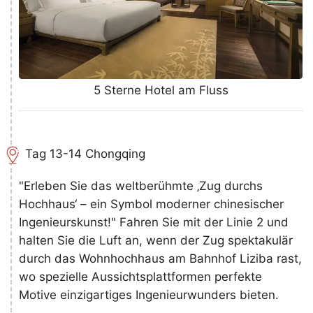
5 Sterne Hotel am Fluss
Tag 13-14 Chongqing
"Erleben Sie das weltberühmte ‚Zug durchs
Hochhaus‘ – ein Symbol moderner chinesischer
Ingenieurskunst!" Fahren Sie mit der Linie 2 und
halten Sie die Luft an, wenn der Zug spektakulär
durch das Wohnhochhaus am Bahnhof Liziba rast,
wo spezielle Aussichtsplattformen perfekte
Motive einzigartiges Ingenieurwunders bieten.