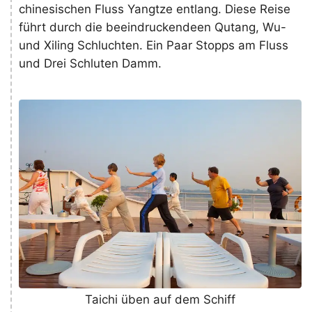
chinesischen Fluss Yangtze entlang. Diese Reise
führt durch die beeindruckendeen Qutang, Wu-
und Xiling Schluchten. Ein Paar Stopps am Fluss
und Drei Schluten Damm.
Taichi üben auf dem Schiff