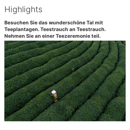
Highlights
Besuchen Sie das wunderschöne Tal mit
Teeplantagen. Teestrauch an Teestrauch.
Nehmen Sie an einer Teezeremonie teil.