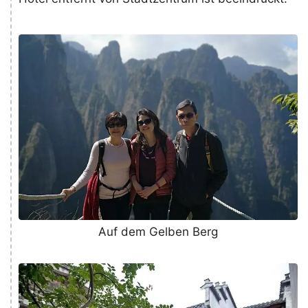
Auf dem Gelben Berg