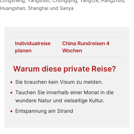
Longsheng, Yangshuo, Chongqing, Yangtze, Hangzhou,
Huangshan, Shanghai und Sanya
Individualreise
China Rundreisen 4
planen
Wochen
Warum diese private Reise?
Sie brauchen kein Visum zu melden.
Tauchen Sie innerhalb einer Monat in die
wundere Natur und vielseitige Kultur.
Entspannung am Strand