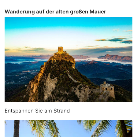
Wanderung auf der alten großen Mauer
Entspannen Sie am Strand