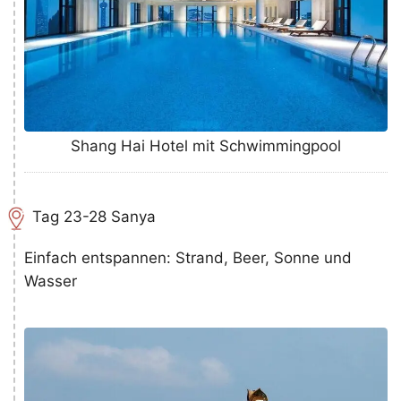
Shang Hai Hotel mit Schwimmingpool
Tag 23-28 Sanya
Einfach entspannen: Strand, Beer, Sonne und
Wasser