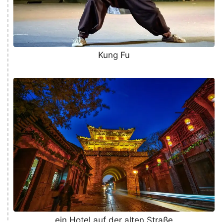
Kung Fu
ein Hotel auf der alten Straße