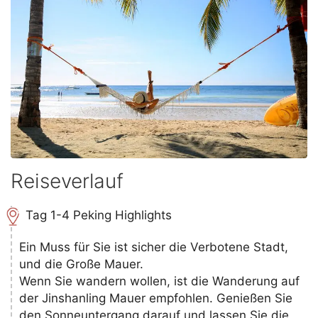
Reiseverlauf
Tag 1-4 Peking Highlights
Ein Muss für Sie ist sicher die Verbotene Stadt,
und die Große Mauer.
Wenn Sie wandern wollen, ist die Wanderung auf
der Jinshanling Mauer empfohlen. Genießen Sie
den Sonneuntergang darauf und lassen Sie die