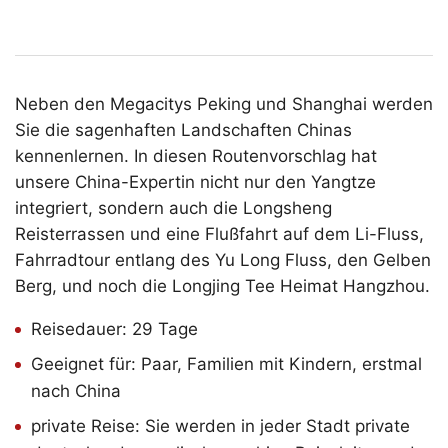
Neben den Megacitys Peking und Shanghai werden
Sie die sagenhaften Landschaften Chinas
kennenlernen. In diesen Routenvorschlag hat
unsere China-Expertin nicht nur den Yangtze
integriert, sondern auch die Longsheng
Reisterrassen und eine Flußfahrt auf dem Li-Fluss,
Fahrradtour entlang des Yu Long Fluss, den Gelben
Berg, und noch die Longjing Tee Heimat Hangzhou.
Reisedauer: 29 Tage
Geeignet für: Paar, Familien mit Kindern, erstmal
nach China
private Reise: Sie werden in jeder Stadt private