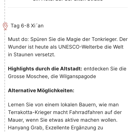
Tag 6-8 Xi´an
Must do: Spüren Sie die Magie der Tonkrieger. Der
Wunder ist heute als UNESCO-Welterbe die Welt
in Staunen versetzt.
Highlights durch die Altstadt:
entdecken Sie die
Grosse Moschee, die Wilganspagode
Alternative Möglichkeiten:
Lernen Sie von einem lokalen Bauern, wie man
Terrakotta-Krieger macht Fahrradfahren auf der
Mauer, wenn Sie etwas aktive machen wollen.
Hanyang Grab, Exzellente Ergänzung zu