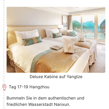
Deluxe Kabine auf Yangtze
Tag 17-19 Hangzhou
Bummeln Sie in dem authentischen und
friedlichen Wasserstadt Nanxun.