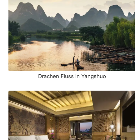
Drachen Fluss in Yangshuo