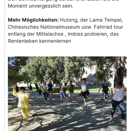
Moment unvergesslich sein.
Mehr Möglichkeiten:
Hutong, der Lama Tempel,
Chinesisches Nationalmuseum usw. Fahrrad tour
entlang der Mittelachse , Imbiss probieren, das
Rentenleben kennenlernen