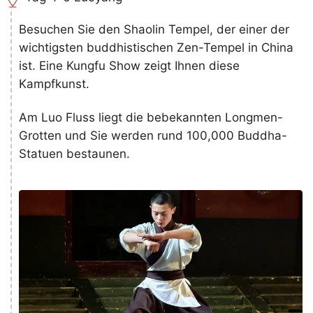
Besuchen Sie den Shaolin Tempel, der einer der
wichtigsten buddhistischen Zen-Tempel in China
ist. Eine Kungfu Show zeigt Ihnen diese
Kampfkunst.
Am Luo Fluss liegt die bebekannten Longmen-
Grotten und Sie werden rund 100,000 Buddha-
Statuen bestaunen.