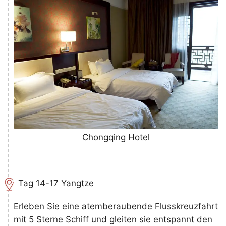
Chongqing Hotel
Tag 14-17 Yangtze
Erleben Sie eine atemberaubende Flusskreuzfahrt
mit 5 Sterne Schiff und gleiten sie entspannt den