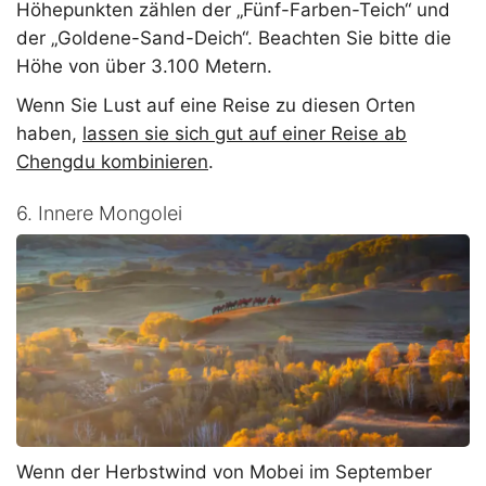
Höhepunkten zählen der „Fünf-Farben-Teich“ und
der „Goldene-Sand-Deich“. Beachten Sie bitte die
Höhe von über 3.100 Metern.
Wenn Sie Lust auf eine Reise zu diesen Orten
haben,
lassen sie sich gut auf einer Reise ab
Chengdu kombinieren
.
6. Innere Mongolei
Wenn der Herbstwind von Mobei im September