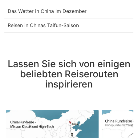
Das Wetter in China im Dezember
Reisen in Chinas Taifun-Saison
Lassen Sie sich von einigen
beliebten Reiserouten
inspirieren