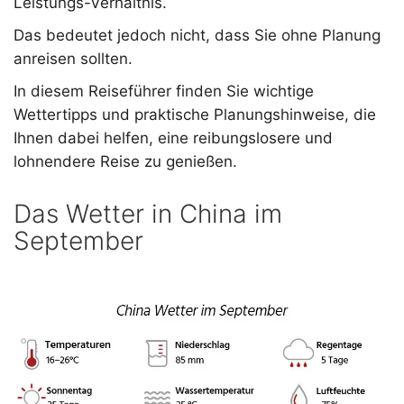
Leistungs-Verhältnis.
Das bedeutet jedoch nicht, dass Sie ohne Planung
anreisen sollten.
In diesem Reiseführer finden Sie wichtige
Wettertipps und praktische Planungshinweise, die
Ihnen dabei helfen, eine reibungslosere und
lohnendere Reise zu genießen.
Das Wetter in China im
September