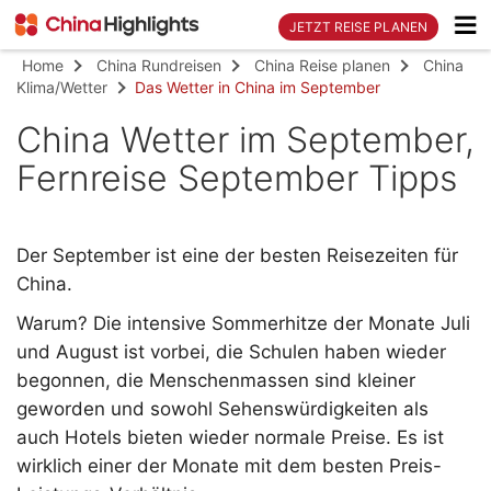
JETZT REISE PLANEN
Home
China Rundreisen
China Reise planen
China
Klima/Wetter
Das Wetter in China im September
China Wetter im September,
Fernreise September Tipps
Der September ist eine der besten Reisezeiten für
China.
Warum? Die intensive Sommerhitze der Monate Juli
und August ist vorbei, die Schulen haben wieder
begonnen, die Menschenmassen sind kleiner
geworden und sowohl Sehenswürdigkeiten als
auch Hotels bieten wieder normale Preise. Es ist
wirklich einer der Monate mit dem besten Preis-