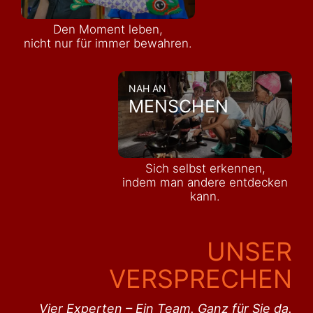
Den Moment leben,
nicht nur für immer bewahren.
NAH AN
MENSCHEN
Sich selbst erkennen,
indem man andere entdecken
kann.
UNSER
VERSPRECHEN
Vier Experten – Ein Team. Ganz für Sie da.