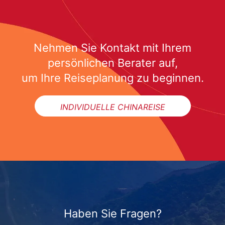
Nehmen Sie Kontakt mit Ihrem
persönlichen Berater auf,
um Ihre Reiseplanung zu beginnen.
INDIVIDUELLE CHINAREISE
Haben Sie Fragen?