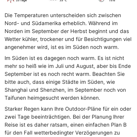
Die Temperaturen unterscheiden sich zwischen
Nord- und Südamerika erheblich. Während im
Norden im September der Herbst beginnt und das
Wetter kühler, trockener und für Besichtigungen viel
angenehmer wird, ist es im Süden noch warm.
Im Süden ist es dagegen noch warm. Es ist nicht
mehr so heiß wie im Juli und August, aber bis Ende
September ist es noch recht warm. Beachten Sie
bitte auch, dass einige Städte im Süden, wie
Shanghai und Shenzhen, im September noch von
Taifunen heimgesucht werden können.
Starker Regen kann Ihre Outdoor-Pläne für ein oder
zwei Tage beeinträchtigen. Bei der Planung Ihrer
Reise ist es daher ratsam, einen einfachen Plan B
für den Fall wetterbedingter Verzögerungen zu