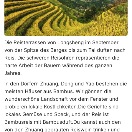
Die Reisterrassen von Longsheng im September
von der Spitze des Berges bis zum Tal duften nach
Reis. Die schweren Reisohren repräsentieren die
harte Arbeit der Bauern während des ganzen
Jahres.
In den Dörfern Zhuang, Dong und Yao bestehen die
meisten Häuser aus Bambus. Wir gönnen die
wunderschöne Landschaft vor dem Fenster und
probieren lokale Köstlichkeiten.Die Gerichte sind
lokales Gemüse und Speck, und der Reis ist
Bambusreis mit Bambusduft.Du kannst auch den
von den Zhuang gebrauten Reiswein trinken und