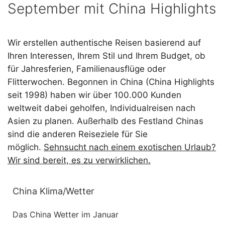
September mit China Highlights
Wir erstellen authentische Reisen basierend auf
Ihren Interessen, Ihrem Stil und Ihrem Budget, ob
für Jahresferien, Familienausflüge oder
Flitterwochen. Begonnen in China (China Highlights
seit 1998) haben wir über 100.000 Kunden
weltweit dabei geholfen, Individualreisen nach
Asien zu planen. Außerhalb des Festland Chinas
sind die anderen Reiseziele für Sie
möglich.
Sehnsucht nach einem exotischen Urlaub?
Wir sind bereit, es zu verwirklichen.
China Klima/Wetter
Das China Wetter im Januar