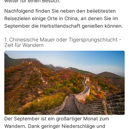
weiter für einen Besuch.
Nachfolgend finden Sie neben den beliebtesten
Reisezielen einige Orte in China, an denen Sie im
September die Herbstlandschaft genießen können.
1. Chinesische Mauer oder Tigersprungschlucht -
Zeit für Wandern
Der September ist ein großartiger Monat zum
Wandern. Dank geringer Niederschläge und