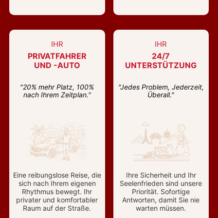
IHR
IHR
PRIVATFAHRER
24/7
UND -AUTO
UNTERSTÜTZUNG
"20% mehr Platz, 100%
"Jedes Problem, Jederzeit,
nach Ihrem Zeitplan."
Überall."
Eine reibungslose Reise, die
Ihre Sicherheit und Ihr
sich nach Ihrem eigenen
Seelenfrieden sind unsere
Rhythmus bewegt. Ihr
Priorität. Sofortige
privater und komfortabler
Antworten, damit Sie nie
Raum auf der Straße.
warten müssen.