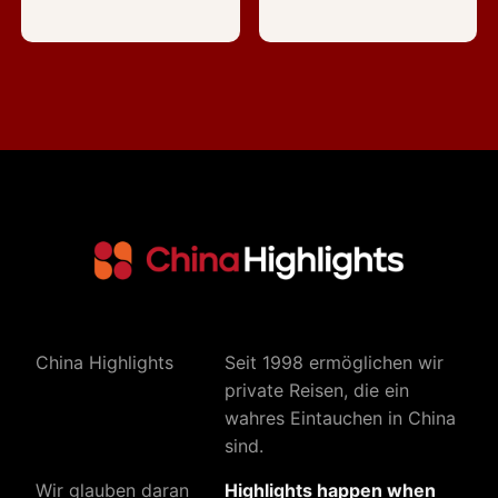
China Highlights
Seit 1998 ermöglichen wir
private Reisen, die ein
wahres Eintauchen in China
sind.
Wir glauben daran
Highlights happen when