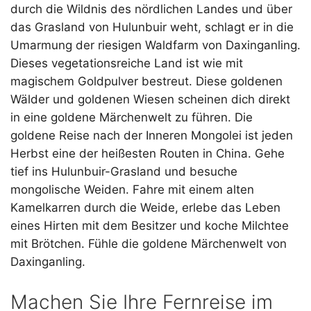
durch die Wildnis des nördlichen Landes und über
das Grasland von Hulunbuir weht, schlagt er in die
Umarmung der riesigen Waldfarm von Daxinganling.
Dieses vegetationsreiche Land ist wie mit
magischem Goldpulver bestreut. Diese goldenen
Wälder und goldenen Wiesen scheinen dich direkt
in eine goldene Märchenwelt zu führen. Die
goldene Reise nach der Inneren Mongolei ist jeden
Herbst eine der heißesten Routen in China. Gehe
tief ins Hulunbuir-Grasland und besuche
mongolische Weiden. Fahre mit einem alten
Kamelkarren durch die Weide, erlebe das Leben
eines Hirten mit dem Besitzer und koche Milchtee
mit Brötchen. Fühle die goldene Märchenwelt von
Daxinganling.
Machen Sie Ihre Fernreise im