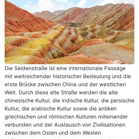
Die Seidenstraße ist eine internationale Passage
mit weitreichender historischer Bedeutung und die
erste Brücke zwischen China und der westlichen
Welt. Durch diese alte Straße werden die alte
chinesische Kultur, die indische Kultur, die persische
Kultur, die arabische Kultur sowie die antiken
griechischen und römischen Kulturen miteinander
verbunden und der Austausch von Zivilisationen
zwischen dem Osten und dem Westen