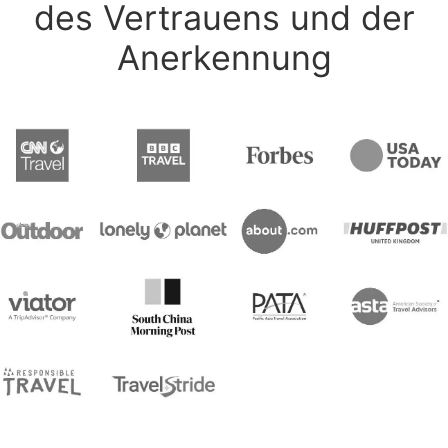
des Vertrauens und der
Anerkennung