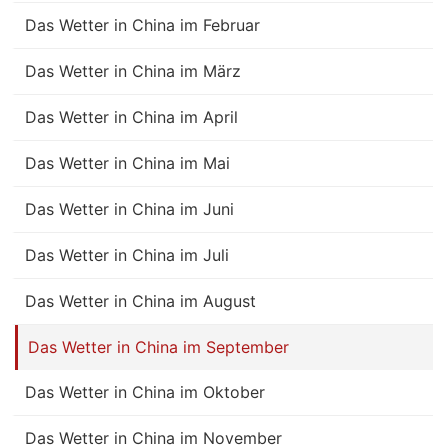
Das Wetter in China im Februar
Das Wetter in China im März
Das Wetter in China im April
Das Wetter in China im Mai
Das Wetter in China im Juni
Das Wetter in China im Juli
Das Wetter in China im August
Das Wetter in China im September
Das Wetter in China im Oktober
Das Wetter in China im November