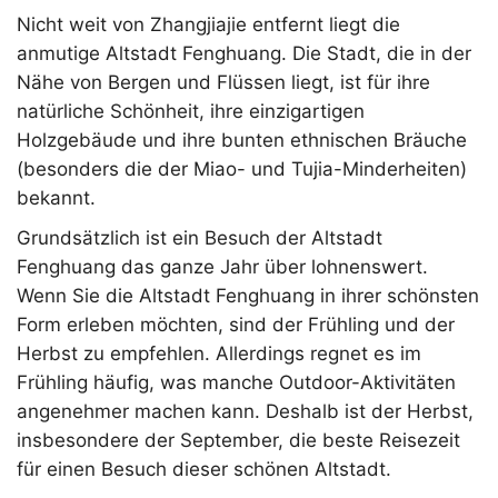
Nicht weit von Zhangjiajie entfernt liegt die
anmutige Altstadt Fenghuang. Die Stadt, die in der
Nähe von Bergen und Flüssen liegt, ist für ihre
natürliche Schönheit, ihre einzigartigen
Holzgebäude und ihre bunten ethnischen Bräuche
(besonders die der Miao- und Tujia-Minderheiten)
bekannt.
Grundsätzlich ist ein Besuch der Altstadt
Fenghuang das ganze Jahr über lohnenswert.
Wenn Sie die Altstadt Fenghuang in ihrer schönsten
Form erleben möchten, sind der Frühling und der
Herbst zu empfehlen. Allerdings regnet es im
Frühling häufig, was manche Outdoor-Aktivitäten
angenehmer machen kann. Deshalb ist der Herbst,
insbesondere der September, die beste Reisezeit
für einen Besuch dieser schönen Altstadt.