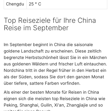
Chengdu
25 ° C
Top Reiseziele für Ihre China
Reise im September
Im September beginnt in China die saisonale
goldene Landschaft zu erscheinen. Diese zeitlich
begrenzte Herbstschönheit lässt Sie in ein Märchen
aus goldenen Wäldern und frischer Luft eintauchen.
Nordchina tritt in der Regel früher in den Herbst ein
als der Süden, sodass Sie dort den ganzen Monat
über tiefere, sattere Farben vorfinden.
Als einer der besten Monate für Reisen in China
eignen sich die meisten top Reiseziele in China wie
Peking, Shanghai, Guilin, Xi'an, Zhangjiajie und so