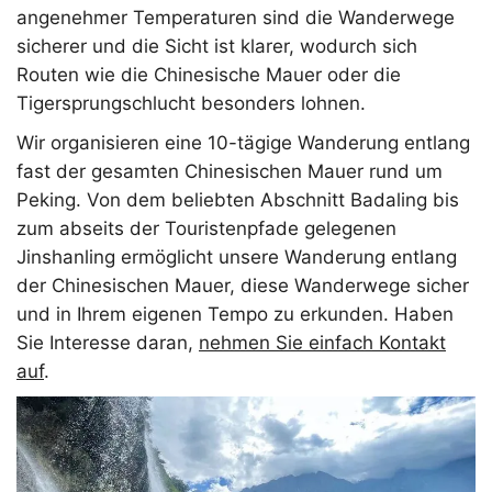
angenehmer Temperaturen sind die Wanderwege
sicherer und die Sicht ist klarer, wodurch sich
Routen wie die Chinesische Mauer oder die
Tigersprungschlucht besonders lohnen.
Wir organisieren eine 10-tägige Wanderung entlang
fast der gesamten Chinesischen Mauer rund um
Peking. Von dem beliebten Abschnitt Badaling bis
zum abseits der Touristenpfade gelegenen
Jinshanling ermöglicht unsere Wanderung entlang
der Chinesischen Mauer, diese Wanderwege sicher
und in Ihrem eigenen Tempo zu erkunden. Haben
Sie Interesse daran,
nehmen Sie einfach Kontakt
auf
.