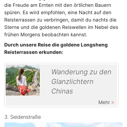
die Freude am Ernten mit den örtlichen Bauern
spüren. Es wird empfohlen, eine Nacht auf den
Reisterrassen zu verbringen, damit du nachts die
Sterne und die goldenen Reiswellen im Nebel des
frühen Morgens beobachten kannst.
Durch unsere Reise die goldene Longsheng
Reisterrassen erkunden:
Wanderung zu den
Glanzlichtern
Chinas
Mehr
3. Seidenstraße