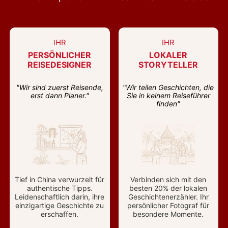
IHR
IHR
PERSÖNLICHER
LOKALER
REISEDESIGNER
STORYTELLER
"Wir sind zuerst Reisende,
"Wir teilen Geschichten, die
erst dann Planer."
Sie in keinem Reiseführer
finden"
Tief in China verwurzelt für
Verbinden sich mit den
authentische Tipps.
besten 20% der lokalen
Leidenschaftlich darin, ihre
Geschichtenerzähler. Ihr
einzigartige Geschichte zu
persönlicher Fotograf für
erschaffen.
besondere Momente.