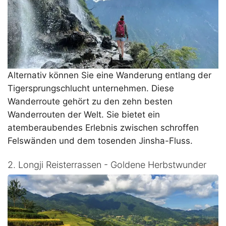
Alternativ können Sie eine Wanderung entlang der
Tigersprungschlucht unternehmen. Diese
Wanderroute gehört zu den zehn besten
Wanderrouten der Welt. Sie bietet ein
atemberaubendes Erlebnis zwischen schroffen
Felswänden und dem tosenden Jinsha-Fluss.
2. Longji Reisterrassen - Goldene Herbstwunder