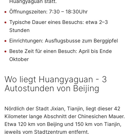
Huangyaguan statt.
Öffnungszeiten: 7:30 – 18:30Uhr
Typische Dauer eines Besuchs: etwa 2–3
Stunden
Einrichtungen: Ausflugsbusse zum Berggipfel
Beste Zeit für einen Besuch: April bis Ende
Oktober
Wo liegt Huangyaguan - 3
Autostunden von Beijing
Nördlich der Stadt Jixian, Tianjin, liegt dieser 42
Kilometer lange Abschnitt der Chinesichen Mauer.
Etwa 120 km von Beijing und 150 km von Tianjin,
jeweils vom Stadtzentrum entfernt.