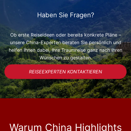
Haben Sie Fragen?
Ob erste Reiseideen oder bereits konkrete Pläne –
unsere China-Experten beraten Sie persönlich und
helfen Ihnen dabei, Ihre Traumreise ganz nach Ihren
Wünschen zu gestalten.
REISEEXPERTEN KONTAKTIEREN
Warum China Highlights