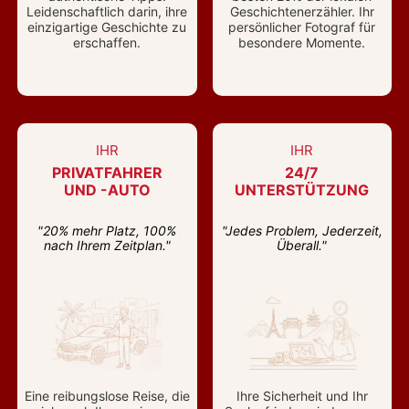
Leidenschaftlich darin, ihre
Geschichtenerzähler. Ihr
einzigartige Geschichte zu
persönlicher Fotograf für
erschaffen.
besondere Momente.
IHR
IHR
PRIVATFAHRER
24/7
UND -AUTO
UNTERSTÜTZUNG
"20% mehr Platz, 100%
"Jedes Problem, Jederzeit,
nach Ihrem Zeitplan."
Überall."
Eine reibungslose Reise, die
Ihre Sicherheit und Ihr