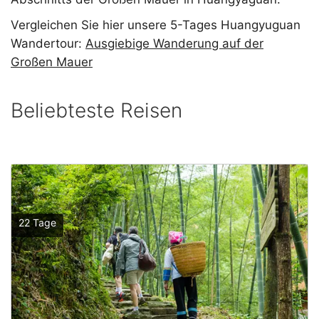
Vergleichen Sie hier unsere 5-Tages Huangyuguan
Wandertour:
Ausgiebige Wanderung auf der
Großen Mauer
Beliebteste Reisen
22 Tage