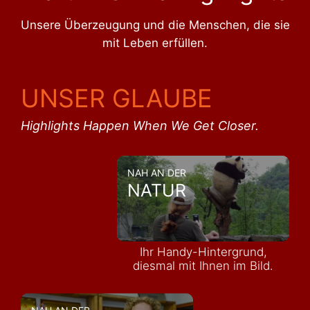
Unsere Überzeugung und die Menschen, die sie
mit Leben erfüllen.
UNSER GLAUBE
Highlights Happen When We Get Closer.
NAH AN DER
NATUR
Ihr Handy-Hintergrund,
diesmal mit Ihnen im Bild.