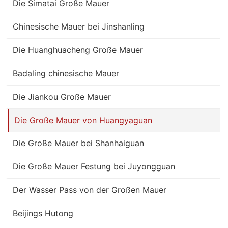
Die Simatai Große Mauer
Chinesische Mauer bei Jinshanling
Die Huanghuacheng Große Mauer
Badaling chinesische Mauer
Die Jiankou Große Mauer
Die Große Mauer von Huangyaguan
Die Große Mauer bei Shanhaiguan
Die Große Mauer Festung bei Juyongguan
Der Wasser Pass von der Großen Mauer
Beijings Hutong