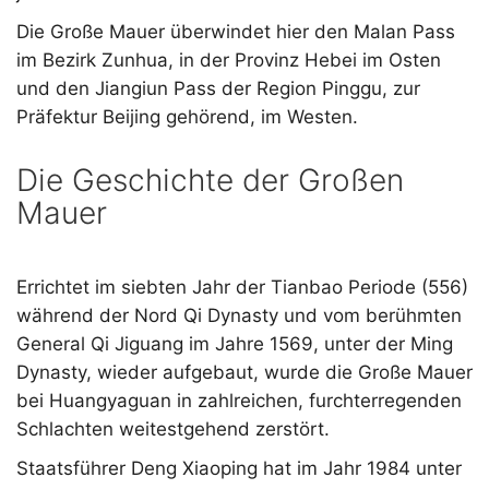
Die Große Mauer überwindet hier den Malan Pass
im Bezirk Zunhua, in der Provinz Hebei im Osten
und den Jiangiun Pass der Region Pinggu, zur
Präfektur Beijing gehörend, im Westen.
Die Geschichte der Großen
Mauer
Errichtet im siebten Jahr der Tianbao Periode (556)
während der Nord Qi Dynasty und vom berühmten
General Qi Jiguang im Jahre 1569, unter der Ming
Dynasty, wieder aufgebaut, wurde die Große Mauer
bei Huangyaguan in zahlreichen, furchterregenden
Schlachten weitestgehend zerstört.
Staatsführer Deng Xiaoping hat im Jahr 1984 unter