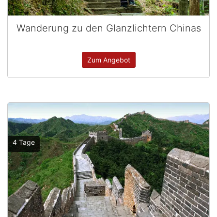
Wanderung zu den Glanzlichtern Chinas
Zum Angebot
4 Tage