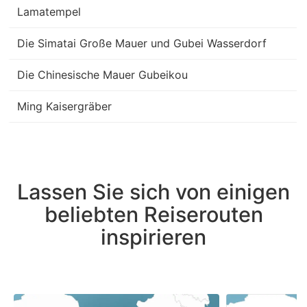
Lamatempel
Die Simatai Große Mauer und Gubei Wasserdorf
Die Chinesische Mauer Gubeikou
Ming Kaisergräber
Lassen Sie sich von einigen
beliebten Reiserouten
inspirieren