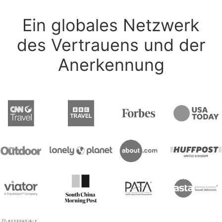
Ein globales Netzwerk
des Vertrauens und der
Anerkennung