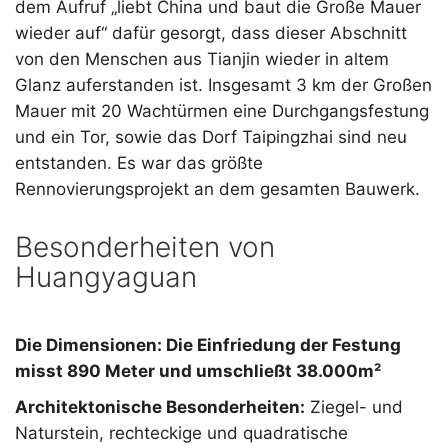
dem Aufruf „liebt China und baut die Große Mauer
wieder auf“ dafür gesorgt, dass dieser Abschnitt
von den Menschen aus Tianjin wieder in altem
Glanz auferstanden ist. Insgesamt 3 km der Großen
Mauer mit 20 Wachtürmen eine Durchgangsfestung
und ein Tor, sowie das Dorf Taipingzhai sind neu
entstanden. Es war das größte
Rennovierungsprojekt an dem gesamten Bauwerk.
Besonderheiten von
Huangyaguan
Die Dimensionen: Die Einfriedung der Festung
misst 890 Meter und umschließt 38.000m²
Architektonische Besonderheiten:
Ziegel- und
Naturstein, rechteckige und quadratische