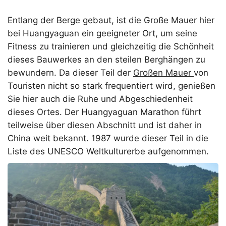
Entlang der Berge gebaut, ist die Große Mauer hier
bei Huangyaguan ein geeigneter Ort, um seine
Fitness zu trainieren und gleichzeitig die Schönheit
dieses Bauwerkes an den steilen Berghängen zu
bewundern. Da dieser Teil der
Großen Mauer
von
Touristen nicht so stark frequentiert wird, genießen
Sie hier auch die Ruhe und Abgeschiedenheit
dieses Ortes. Der Huangyaguan Marathon führt
teilweise über diesen Abschnitt und ist daher in
China weit bekannt. 1987 wurde dieser Teil in die
Liste des UNESCO Weltkulturerbe aufgenommen.