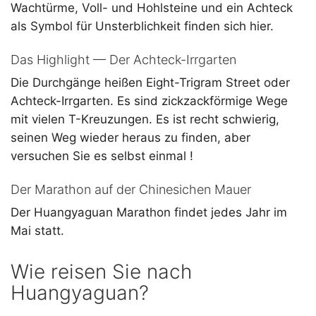
Wachtürme, Voll- und Hohlsteine und ein Achteck
als Symbol für Unsterblichkeit finden sich hier.
Das Highlight — Der Achteck-Irrgarten
Die Durchgänge heißen Eight-Trigram Street oder
Achteck-Irrgarten. Es sind zickzackförmige Wege
mit vielen T-Kreuzungen. Es ist recht schwierig,
seinen Weg wieder heraus zu finden, aber
versuchen Sie es selbst einmal !
Der Marathon auf der Chinesichen Mauer
Der Huangyaguan Marathon findet jedes Jahr im
Mai statt.
Wie reisen Sie nach
Huangyaguan?