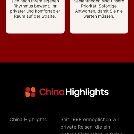
sich nach Ihrem eigenen
Seelenfrieden sind unsere
Rhythmus bewegt. Ihr
Priorität. Sofortige
privater und komfortabler
Antworten, damit Sie nie
Raum auf der Straße.
warten müssen.
China Highlights
Seit 1998 ermöglichen wir
private Reisen, die ein