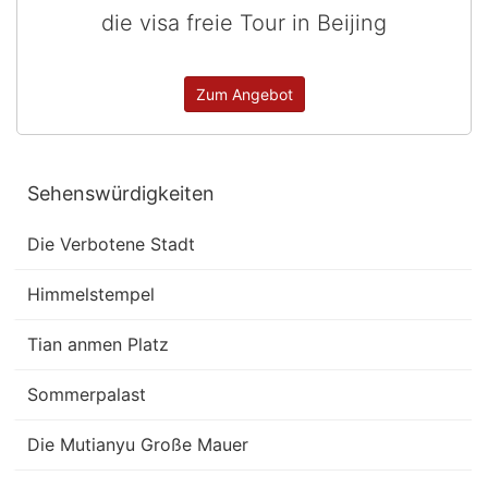
die visa freie Tour in Beijing
Zum Angebot
Sehenswürdigkeiten
Die Verbotene Stadt
Himmelstempel
Tian anmen Platz
Sommerpalast
Die Mutianyu Große Mauer