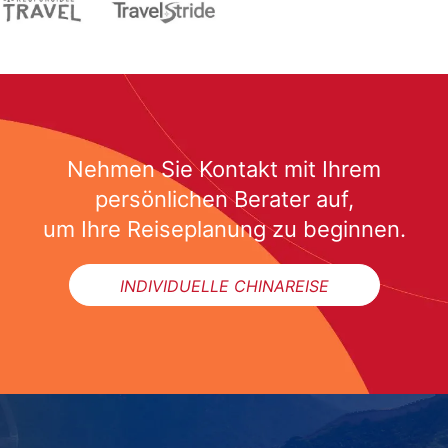
Nehmen Sie Kontakt mit Ihrem
persönlichen Berater auf,
um Ihre Reiseplanung zu beginnen.
INDIVIDUELLE CHINAREISE