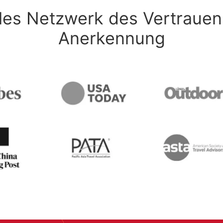
ales Netzwerk des Vertrauen
Anerkennung