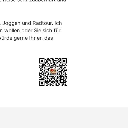
n, Joggen und Radtour. Ich
n wollen oder Sie sich für
 würde gerne Ihnen das