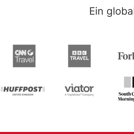
Ein glob