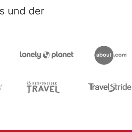
s und der