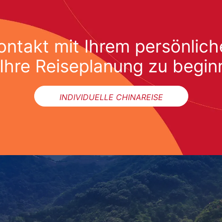
ntakt mit Ihrem persönliche
Ihre Reiseplanung zu begin
INDIVIDUELLE CHINAREISE