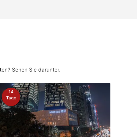
ten? Sehen Sie darunter.
14
Tage