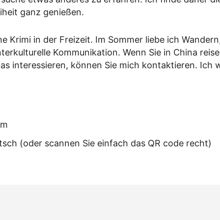
iheit ganz genießen.
e Krimi in der Freizeit. Im Sommer liebe ich Wander
nterkulturelle Kommunikation. Wenn Sie in China reise
as interessieren, können Sie mich kontaktieren. Ich
om
sch (oder scannen Sie einfach das QR code recht)