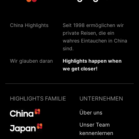
China Highlights
Seit 1998 ermöglichen wir
private Reisen, die ein
wahres Eintauchen in China
sind.
Wir glauben daran
Highlights happen when
we get closer!
HIGHLIGHTS FAMILIE
UNTERNEHMEN
Über uns
Unser Team
kennenlernen