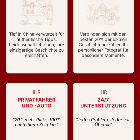
Tief in China verwurzelt für
Verbinden sich mit den
authentische Tipps.
besten 20% der lokalen
Leidenschaftlich darin, ihre
Geschichtenerzähler. Ihr
einzigartige Geschichte zu
persönlicher Fotograf für
erschaffen.
besondere Momente.
IHR
IHR
PRIVATFAHRER
24/7
UND -AUTO
UNTERSTÜTZUNG
"20% mehr Platz, 100%
"Jedes Problem, Jederzeit,
nach Ihrem Zeitplan."
Überall."