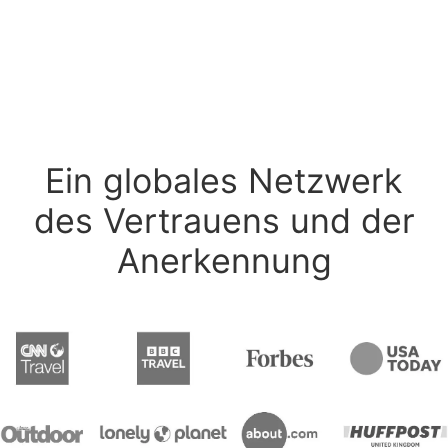
Ein globales Netzwerk
des Vertrauens und der
Anerkennung