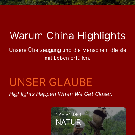
Warum China Highlights
Unsere Überzeugung und die Menschen, die sie
mit Leben erfüllen.
UNSER GLAUBE
Highlights Happen When We Get Closer.
NAH AN DER
NATUR