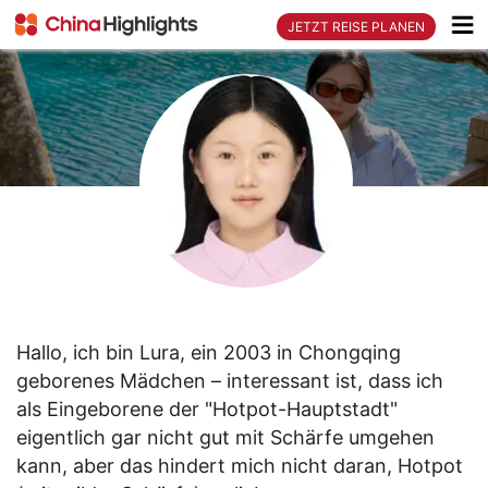
Reiseberaterin
JETZT REISE PLANEN
Hallo, ich bin Lura, ein 2003 in Chongqing
geborenes Mädchen – interessant ist, dass ich
als Eingeborene der "Hotpot-Hauptstadt"
eigentlich gar nicht gut mit Schärfe umgehen
kann, aber das hindert mich nicht daran, Hotpot