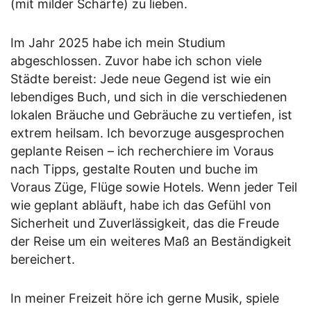
(mit milder Schärfe) zu lieben.
Im Jahr 2025 habe ich mein Studium
abgeschlossen. Zuvor habe ich schon viele
Städte bereist: Jede neue Gegend ist wie ein
lebendiges Buch, und sich in die verschiedenen
lokalen Bräuche und Gebräuche zu vertiefen, ist
extrem heilsam. Ich bevorzuge ausgesprochen
geplante Reisen – ich recherchiere im Voraus
nach Tipps, gestalte Routen und buche im
Voraus Züge, Flüge sowie Hotels. Wenn jeder Teil
wie geplant abläuft, habe ich das Gefühl von
Sicherheit und Zuverlässigkeit, das die Freude
der Reise um ein weiteres Maß an Beständigkeit
bereichert.
In meiner Freizeit höre ich gerne Musik, spiele