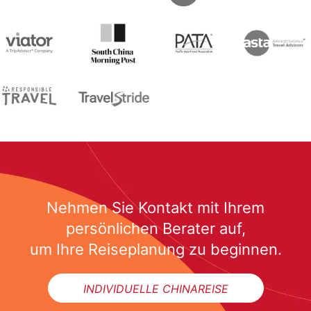
Nehmen Sie Kontakt mit Ihrem
persönlichen Berater auf,
um Ihre Reiseplanung zu beginnen.
INDIVIDUELLE CHINAREISE