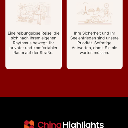
Eine reibungslose Reise, die
Ihre Sicherheit und Ihr
sich nach Ihrem eigenen
Seelenfrieden sind unsere
Rhythmus bewegt. Ihr
Priorität. Sofortige
privater und komfortabler
Antworten, damit Sie nie
Raum auf der Straße.
warten müssen.