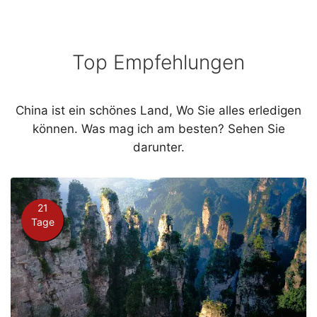
Top Empfehlungen
China ist ein schönes Land, Wo Sie alles erledigen
können. Was mag ich am besten? Sehen Sie
darunter.
21
Tage