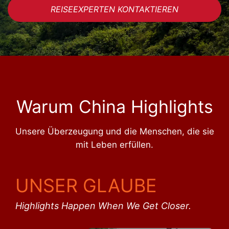
REISEEXPERTEN KONTAKTIEREN
Warum China Highlights
Unsere Überzeugung und die Menschen, die sie
mit Leben erfüllen.
UNSER GLAUBE
Highlights Happen When We Get Closer.