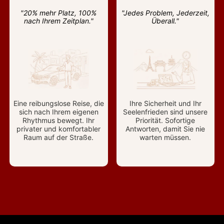
"20% mehr Platz, 100%
"Jedes Problem, Jederzeit,
nach Ihrem Zeitplan."
Überall."
Eine reibungslose Reise, die
Ihre Sicherheit und Ihr
sich nach Ihrem eigenen
Seelenfrieden sind unsere
Rhythmus bewegt. Ihr
Priorität. Sofortige
privater und komfortabler
Antworten, damit Sie nie
Raum auf der Straße.
warten müssen.