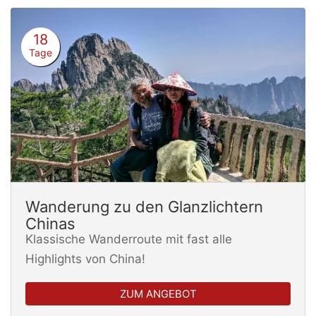
18
Tage
Wanderung zu den Glanzlichtern
Chinas
Klassische Wanderroute mit fast alle
Highlights von China!
ZUM ANGEBOT