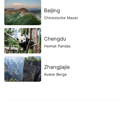
Beijing
Chinesische Mauer
Chengdu
Heimat Pandas
Zhangjiajie
Avatar Berge