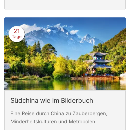
21
Tage
Südchina wie im Bilderbuch
Eine Reise durch China zu Zauberbergen,
Minderheitskulturen und Metropolen.