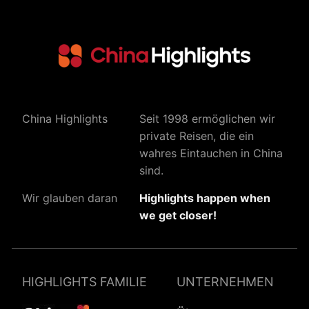
China Highlights
Seit 1998 ermöglichen wir
private Reisen, die ein
wahres Eintauchen in China
sind.
Wir glauben daran
Highlights happen when
we get closer!
HIGHLIGHTS FAMILIE
UNTERNEHMEN