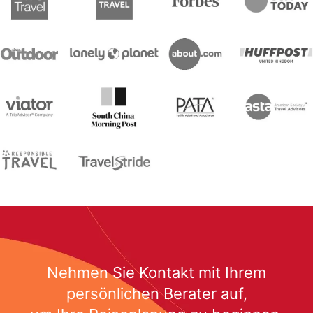
Nehmen Sie Kontakt mit Ihrem
persönlichen Berater auf,