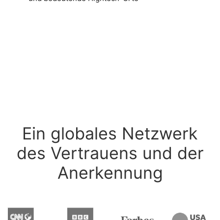
Ein globales Netzwerk
des Vertrauens und der
Anerkennung