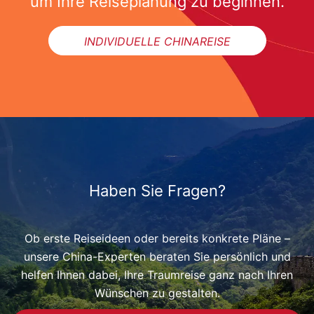
um Ihre Reiseplanung zu beginnen.
INDIVIDUELLE CHINAREISE
Haben Sie Fragen?
Ob erste Reiseideen oder bereits konkrete Pläne –
unsere China-Experten beraten Sie persönlich und
helfen Ihnen dabei, Ihre Traumreise ganz nach Ihren
Wünschen zu gestalten.