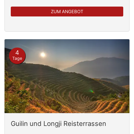
ZUM ANGEBOT
4
Tage
Guilin und Longji Reisterrassen