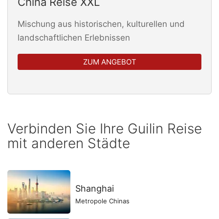
China Reise XXL
Mischung aus historischen, kulturellen und
landschaftlichen Erlebnissen
ZUM ANGEBOT
Verbinden Sie Ihre Guilin Reise
mit anderen Städte
Shanghai
Metropole Chinas