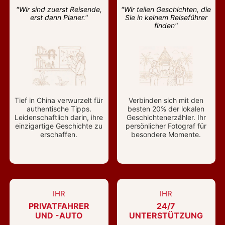
"Wir sind zuerst Reisende,
"Wir teilen Geschichten, die
erst dann Planer."
Sie in keinem Reiseführer
finden"
Tief in China verwurzelt für
Verbinden sich mit den
authentische Tipps.
besten 20% der lokalen
Leidenschaftlich darin, ihre
Geschichtenerzähler. Ihr
einzigartige Geschichte zu
persönlicher Fotograf für
erschaffen.
besondere Momente.
IHR
IHR
PRIVATFAHRER
24/7
UND -AUTO
UNTERSTÜTZUNG