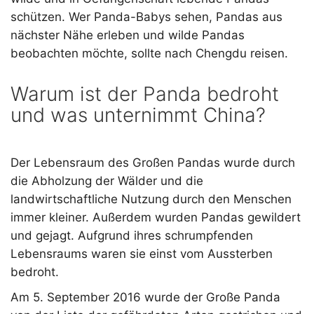
schützen. Wer Panda-Babys sehen, Pandas aus
nächster Nähe erleben und wilde Pandas
beobachten möchte, sollte nach Chengdu reisen.
Warum ist der Panda bedroht
und was unternimmt China?
Der Lebensraum des Großen Pandas wurde durch
die Abholzung der Wälder und die
landwirtschaftliche Nutzung durch den Menschen
immer kleiner. Außerdem wurden Pandas gewildert
und gejagt. Aufgrund ihres schrumpfenden
Lebensraums waren sie einst vom Aussterben
bedroht.
Am 5. September 2016 wurde der Große Panda