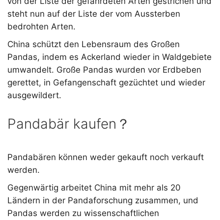
von der Liste der gefährdeten Arten gestrichen und
steht nun auf der Liste der vom Aussterben
bedrohten Arten.
China schützt den Lebensraum des Großen
Pandas, indem es Ackerland wieder in Waldgebiete
umwandelt. Große Pandas wurden vor Erdbeben
gerettet, in Gefangenschaft gezüchtet und wieder
ausgewildert.
Pandabär kaufen？
Pandabären können weder gekauft noch verkauft
werden.
Gegenwärtig arbeitet China mit mehr als 20
Ländern in der Pandaforschung zusammen, und
Pandas werden zu wissenschaftlichen