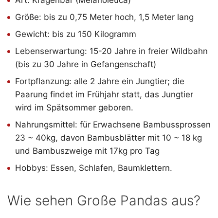
Größe: bis zu 0,75 Meter hoch, 1,5 Meter lang
Gewicht: bis zu 150 Kilogramm
Lebenserwartung: 15-20 Jahre in freier Wildbahn
(bis zu 30 Jahre in Gefangenschaft)
Fortpflanzung: alle 2 Jahre ein Jungtier; die
Paarung findet im Frühjahr statt, das Jungtier
wird im Spätsommer geboren.
Nahrungsmittel: für Erwachsene Bambussprossen
23 ~ 40kg, davon Bambusblätter mit 10 ~ 18 kg
und Bambuszweige mit 17kg pro Tag
Hobbys: Essen, Schlafen, Baumklettern.
Wie sehen Große Pandas aus?