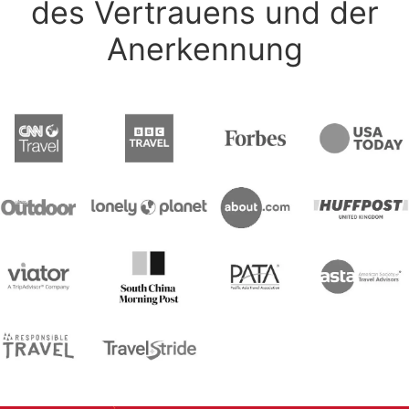
des Vertrauens und der
Anerkennung