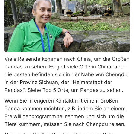
Viele Reisende kommen nach China, um die Großen
Pandas zu sehen. Es gibt viele Orte in China, aber
die besten befinden sich in der Nähe von Chengdu
in der Provinz Sichuan, der "Heimatstadt der
Pandas". Siehe Top 5 Orte, um Pandas zu sehen.
Wenn Sie in engeren Kontakt mit einem Großen
Panda kommen möchten, z.B. indem Sie an einem
Freiwilligenprogramm teilnehmen und sich um die
Tiere kümmern, müssen Sie nach Chengdu reisen.