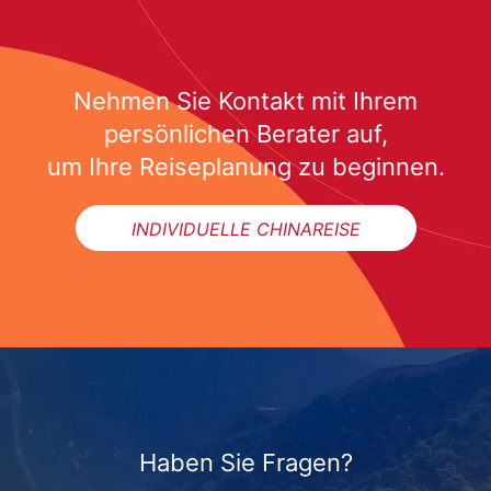
Nehmen Sie Kontakt mit Ihrem
persönlichen Berater auf,
um Ihre Reiseplanung zu beginnen.
INDIVIDUELLE CHINAREISE
Haben Sie Fragen?