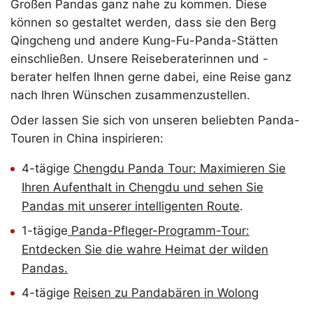
Großen Pandas ganz nahe zu kommen. Diese
können so gestaltet werden, dass sie den Berg
Qingcheng und andere Kung-Fu-Panda-Stätten
einschließen. Unsere Reiseberaterinnen und -
berater helfen Ihnen gerne dabei, eine Reise ganz
nach Ihren Wünschen zusammenzustellen.
Oder lassen Sie sich von unseren beliebten Panda-
Touren in China inspirieren:
4-tägige
Chengdu Panda Tour: Maximieren Sie
Ihren Aufenthalt in Chengdu und sehen Sie
Pandas mit unserer intelligenten Route
.
1-tägige
Panda-Pfleger-Programm-Tour:
Entdecken Sie die wahre Heimat der wilden
Pandas.
4-tägige
Reisen zu Pandabären in Wolong