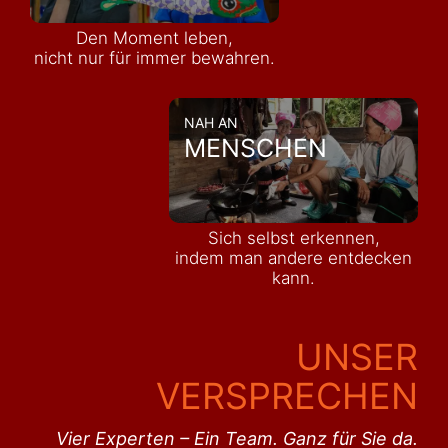
Den Moment leben,
nicht nur für immer bewahren.
NAH AN
MENSCHEN
Sich selbst erkennen,
indem man andere entdecken
kann.
UNSER
VERSPRECHEN
Vier Experten – Ein Team. Ganz für Sie da.