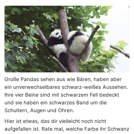
Große Pandas sehen aus wie Bären, haben aber
ein unverwechselbares schwarz-weißes Aussehen.
Ihre vier Beine sind mit schwarzem Fell bedeckt
und sie haben ein schwarzes Band um die
Schultern, Augen und Ohren.
Hier ist etwas, das dir vielleicht noch nicht
aufgefallen ist. Rate mal, welche Farbe ihr Schwanz