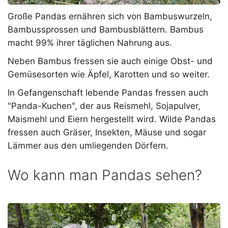
Große Pandas ernähren sich von Bambuswurzeln,
Bambussprossen und Bambusblättern. Bambus
macht 99% ihrer täglichen Nahrung aus.
Neben Bambus fressen sie auch einige Obst- und
Gemüsesorten wie Äpfel, Karotten und so weiter.
In Gefangenschaft lebende Pandas fressen auch
"Panda-Kuchen", der aus Reismehl, Sojapulver,
Maismehl und Eiern hergestellt wird. Wilde Pandas
fressen auch Gräser, Insekten, Mäuse und sogar
Lämmer aus den umliegenden Dörfern.
Wo kann man Pandas sehen?