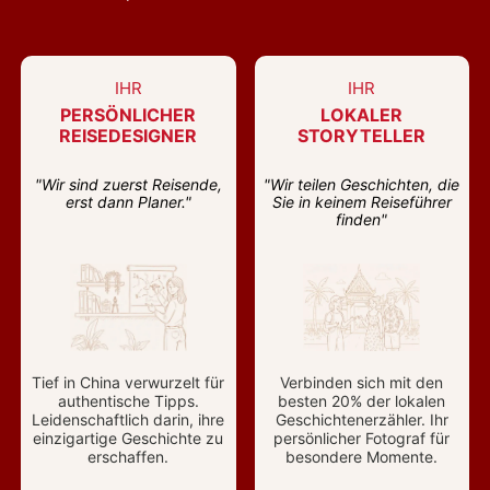
IHR
IHR
PERSÖNLICHER
LOKALER
REISEDESIGNER
STORYTELLER
"Wir sind zuerst Reisende,
"Wir teilen Geschichten, die
erst dann Planer."
Sie in keinem Reiseführer
finden"
Tief in China verwurzelt für
Verbinden sich mit den
authentische Tipps.
besten 20% der lokalen
Leidenschaftlich darin, ihre
Geschichtenerzähler. Ihr
einzigartige Geschichte zu
persönlicher Fotograf für
erschaffen.
besondere Momente.