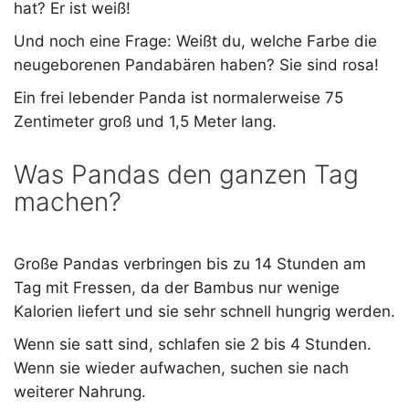
hat? Er ist weiß!
Und noch eine Frage: Weißt du, welche Farbe die
neugeborenen Pandabären haben? Sie sind rosa!
Ein frei lebender Panda ist normalerweise 75
Zentimeter groß und 1,5 Meter lang.
Was Pandas den ganzen Tag
machen?
Große Pandas verbringen bis zu 14 Stunden am
Tag mit Fressen, da der Bambus nur wenige
Kalorien liefert und sie sehr schnell hungrig werden.
Wenn sie satt sind, schlafen sie 2 bis 4 Stunden.
Wenn sie wieder aufwachen, suchen sie nach
weiterer Nahrung.