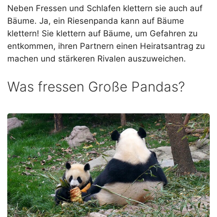
Neben Fressen und Schlafen klettern sie auch auf
Bäume. Ja, ein Riesenpanda kann auf Bäume
klettern! Sie klettern auf Bäume, um Gefahren zu
entkommen, ihren Partnern einen Heiratsantrag zu
machen und stärkeren Rivalen auszuweichen.
Was fressen Große Pandas?