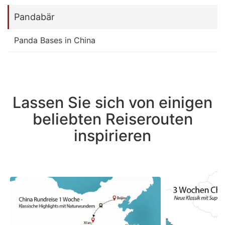
Pandabär
Panda Bases in China
Lassen Sie sich von einigen
beliebten Reiserouten
inspirieren