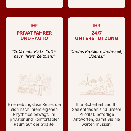
IHR
IHR
PRIVATFAHRER
24/7
UND -AUTO
UNTERSTÜTZUNG
"20% mehr Platz, 100%
"Jedes Problem, Jederzeit,
nach Ihrem Zeitplan."
Überall."
Eine reibungslose Reise, die
Ihre Sicherheit und Ihr
sich nach Ihrem eigenen
Seelenfrieden sind unsere
Rhythmus bewegt. Ihr
Priorität. Sofortige
privater und komfortabler
Antworten, damit Sie nie
Raum auf der Straße.
warten müssen.