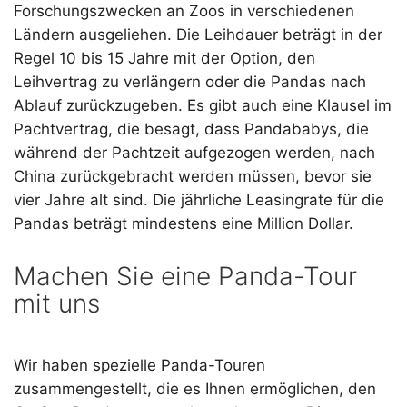
Forschungszwecken an Zoos in verschiedenen
Ländern ausgeliehen. Die Leihdauer beträgt in der
Regel 10 bis 15 Jahre mit der Option, den
Leihvertrag zu verlängern oder die Pandas nach
Ablauf zurückzugeben. Es gibt auch eine Klausel im
Pachtvertrag, die besagt, dass Pandababys, die
während der Pachtzeit aufgezogen werden, nach
China zurückgebracht werden müssen, bevor sie
vier Jahre alt sind. Die jährliche Leasingrate für die
Pandas beträgt mindestens eine Million Dollar.
Machen Sie eine Panda-Tour
mit uns
Wir haben spezielle Panda-Touren
zusammengestellt, die es Ihnen ermöglichen, den