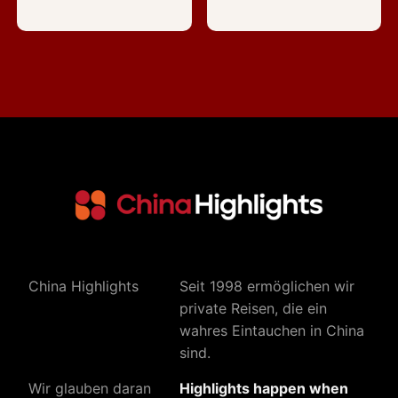
China Highlights
Seit 1998 ermöglichen wir
private Reisen, die ein
wahres Eintauchen in China
sind.
Wir glauben daran
Highlights happen when