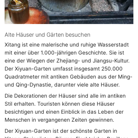
Alte Häuser und Gärten besuchen
Xitang ist eine malerische und ruhige Wasserstadt
mit einer über 1.000-jährigen Geschichte. Sie ist
eine der Wiegen der Zhejiang- und Jiangsu-Kultur.
Der Xiyuan-Garten umfasst insgesamt 250.000
Quadratmeter mit antiken Gebäuden aus der Ming-
und Qing-Dynastie, darunter viele alte Häuser.
Die Dekorationen der Häuser sind alle im antiken
Stil erhalten. Touristen können diese Häuser
besichtigen und einen Einblick in das Leben der
Menschen in vergangenen Zeiten gewinnen.
Der Xiyuan-Garten ist der schönste Garten in