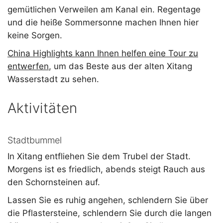
gemütlichen Verweilen am Kanal ein. Regentage
und die heiße Sommersonne machen Ihnen hier
keine Sorgen.
China Highlights kann Ihnen helfen eine Tour zu
entwerfen
, um das Beste aus der alten Xitang
Wasserstadt zu sehen.
Aktivitäten
Stadtbummel
In Xitang entfliehen Sie dem Trubel der Stadt.
Morgens ist es friedlich, abends steigt Rauch aus
den Schornsteinen auf.
Lassen Sie es ruhig angehen, schlendern Sie über
die Pflastersteine, schlendern Sie durch die langen