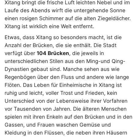
Xitang bringt die frische Luft leichten Nebel und im
Laufe des Abends wirft die untergehende Sonne
einen rosigen Schimmer auf die alten Ziegeldächer.
Xitang ist wirklich eine Welt entfernt.
Etwas, dass Xitang so besonders macht, ist die
Anzahl der Brücken, die sie enthält. Die Stadt
verfügt über
104 Brücken
, die jeweils in
unterschiedlichen Stilen aus den Ming-und Qing-
Dynastien gebaut sind. Manche sehen aus wie
Regenbögen über den Fluss und andere wie lange
Flöten. Das Leben für Einheimische in Xitang ist
ruhig und leicht, voller Trost und Frieden, kein
Unterschied von der Lebensweise ihrer Vorfahren
vor Tausenden von Jahren. Die älteren Menschen
spielen mit ihren Enkeln auf den Brücken und in den
Gassen, und Frauen waschen Gemüse und
Kleidung in den Flüssen, die neben ihren Häusern