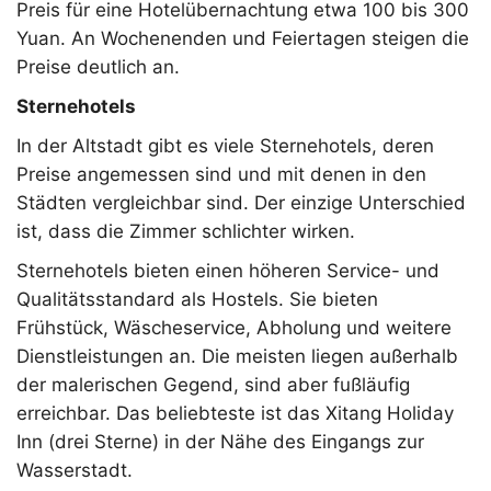
Preis für eine Hotelübernachtung etwa 100 bis 300
Yuan. An Wochenenden und Feiertagen steigen die
Preise deutlich an.
Sternehotels
In der Altstadt gibt es viele Sternehotels, deren
Preise angemessen sind und mit denen in den
Städten vergleichbar sind. Der einzige Unterschied
ist, dass die Zimmer schlichter wirken.
Sternehotels bieten einen höheren Service- und
Qualitätsstandard als Hostels. Sie bieten
Frühstück, Wäscheservice, Abholung und weitere
Dienstleistungen an. Die meisten liegen außerhalb
der malerischen Gegend, sind aber fußläufig
erreichbar. Das beliebteste ist das Xitang Holiday
Inn (drei Sterne) in der Nähe des Eingangs zur
Wasserstadt.