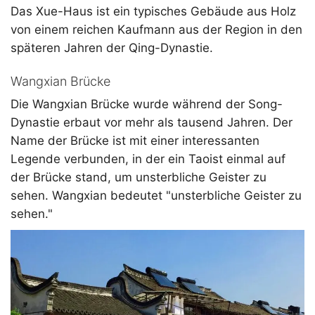
Das Xue-Haus ist ein typisches Gebäude aus Holz
von einem reichen Kaufmann aus der Region in den
späteren Jahren der Qing-Dynastie.
Wangxian Brücke
Die Wangxian Brücke wurde während der Song-
Dynastie erbaut vor mehr als tausend Jahren. Der
Name der Brücke ist mit einer interessanten
Legende verbunden, in der ein Taoist einmal auf
der Brücke stand, um unsterbliche Geister zu
sehen. Wangxian bedeutet "unsterbliche Geister zu
sehen."