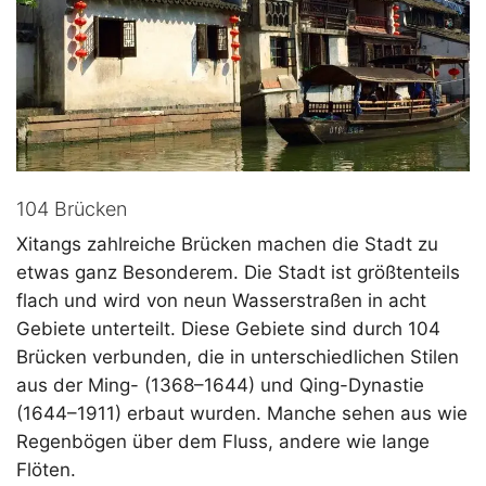
104 Brücken
Xitangs zahlreiche Brücken machen die Stadt zu
etwas ganz Besonderem. Die Stadt ist größtenteils
flach und wird von neun Wasserstraßen in acht
Gebiete unterteilt. Diese Gebiete sind durch 104
Brücken verbunden, die in unterschiedlichen Stilen
aus der Ming- (1368–1644) und Qing-Dynastie
(1644–1911) erbaut wurden. Manche sehen aus wie
Regenbögen über dem Fluss, andere wie lange
Flöten.