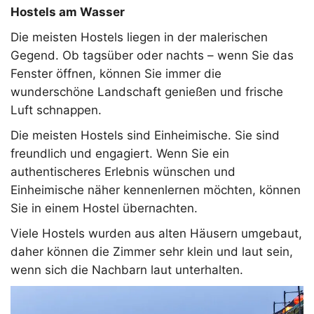
Hostels am Wasser
Die meisten Hostels liegen in der malerischen
Gegend. Ob tagsüber oder nachts – wenn Sie das
Fenster öffnen, können Sie immer die
wunderschöne Landschaft genießen und frische
Luft schnappen.
Die meisten Hostels sind Einheimische. Sie sind
freundlich und engagiert. Wenn Sie ein
authentischeres Erlebnis wünschen und
Einheimische näher kennenlernen möchten, können
Sie in einem Hostel übernachten.
Viele Hostels wurden aus alten Häusern umgebaut,
daher können die Zimmer sehr klein und laut sein,
wenn sich die Nachbarn laut unterhalten.