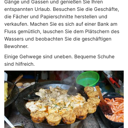
Gänge und Gassen und genießen Sie Ihren
entspannten Urlaub. Besuchen Sie die Geschäfte,
die Fächer und Papierschnitte herstellen und
verkaufen. Machen Sie es sich auf einer Bank am
Fluss gemütlich, lauschen Sie dem Plätschern des
Wassers und beobachten Sie die geschäftigen
Bewohner.
Einige Gehwege sind uneben. Bequeme Schuhe
sind hilfreich.