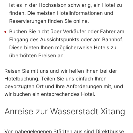
ist es in der Hochsaison schwierig, ein Hotel zu
finden. Die meisten Hotelinformationen und
Reservierungen finden Sie online.
Buchen Sie nicht über Verkäufer oder Fahrer am
Eingang des Aussichtspunkts oder am Bahnhof.
Diese bieten Ihnen möglicherweise Hotels zu
überhöhten Preisen an.
Reisen Sie mit uns
und wir helfen Ihnen bei der
Hotelbuchung. Teilen Sie uns einfach Ihren
bevorzugten Ort und Ihre Anforderungen mit, und
wir buchen ein entsprechendes Hotel.
Anreise zur Wasserstadt Xitang
Von nahegelegenen Städten aus sind Direktbusse