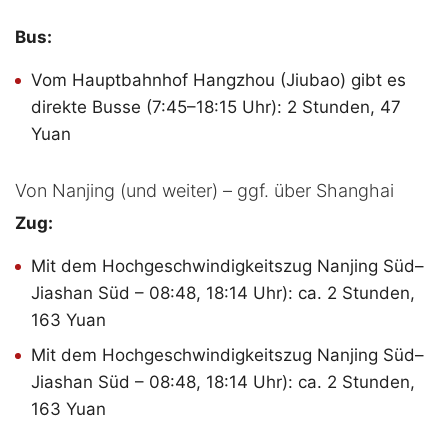
Bus:
Vom Hauptbahnhof Hangzhou (Jiubao) gibt es
direkte Busse (7:45–18:15 Uhr): 2 Stunden, 47
Yuan
Von Nanjing (und weiter) – ggf. über Shanghai
Zug:
Mit dem Hochgeschwindigkeitszug Nanjing Süd–
Jiashan Süd – 08:48, 18:14 Uhr): ca. 2 Stunden,
163 Yuan
Mit dem Hochgeschwindigkeitszug Nanjing Süd–
Jiashan Süd – 08:48, 18:14 Uhr): ca. 2 Stunden,
163 Yuan