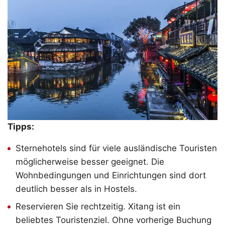
Tipps:
Sternehotels sind für viele ausländische Touristen
möglicherweise besser geeignet. Die
Wohnbedingungen und Einrichtungen sind dort
deutlich besser als in Hostels.
Reservieren Sie rechtzeitig. Xitang ist ein
beliebtes Touristenziel. Ohne vorherige Buchung