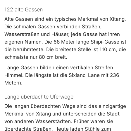
122 alte Gassen
Alte Gassen sind ein typisches Merkmal von Xitang.
Die schmalen Gassen verbinden Straßen,
Wasserstraßen und Häuser, jede Gasse hat ihren
eigenen Namen. Die 68 Meter lange Shipi-Gasse ist
die berühmteste. Die breiteste Stelle ist 110 cm, die
schmalste nur 80 cm breit.
Lange Gassen bilden einen vertikalen Streifen
Himmel. Die längste ist die Sixianci Lane mit 236
Metern.
Lange überdachte Uferwege
Die langen überdachten Wege sind das einzigartige
Merkmal von Xitang und unterscheiden die Stadt
von anderen Wasserstädten. Früher waren sie
überdachte Straßen. Heute laden Stühle zum