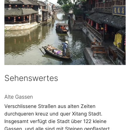
Sehenswertes
Alte Gassen
Verschlissene Straßen aus alten Zeiten
durchqueren kreuz und quer Xitang Stadt.
Insgesamt verfügt die Stadt über 122 kleine
Gassen, und alle sind mit Steinen gepflastert.