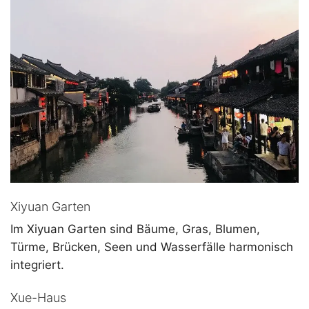
Xiyuan Garten
Im Xiyuan Garten sind Bäume, Gras, Blumen,
Türme, Brücken, Seen und Wasserfälle harmonisch
integriert.
Xue-Haus