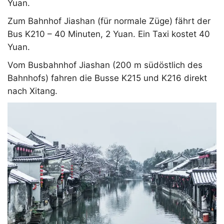
Yuan.
Zum Bahnhof Jiashan (für normale Züge) fährt der
Bus K210 – 40 Minuten, 2 Yuan. Ein Taxi kostet 40
Yuan.
Vom Busbahnhof Jiashan (200 m südöstlich des
Bahnhofs) fahren die Busse K215 und K216 direkt
nach Xitang.