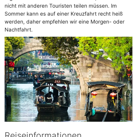
nicht mit anderen Touristen teilen müssen. Im
Sommer kann es auf einer Kreuzfahrt recht heiß
werden, daher empfehlen wir eine Morgen- oder
Nachtfahrt.
Reiseinformationen