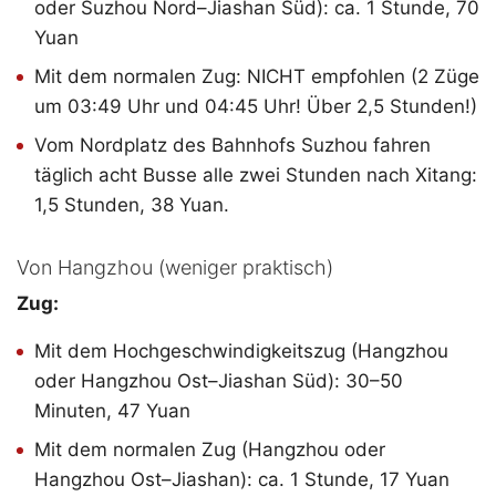
oder Suzhou Nord–Jiashan Süd): ca. 1 Stunde, 70
Yuan
Mit dem normalen Zug: NICHT empfohlen (2 Züge
um 03:49 Uhr und 04:45 Uhr! Über 2,5 Stunden!)
Vom Nordplatz des Bahnhofs Suzhou fahren
täglich acht Busse alle zwei Stunden nach Xitang:
1,5 Stunden, 38 Yuan.
Von Hangzhou (weniger praktisch)
Zug:
Mit dem Hochgeschwindigkeitszug (Hangzhou
oder Hangzhou Ost–Jiashan Süd): 30–50
Minuten, 47 Yuan
Mit dem normalen Zug (Hangzhou oder
Hangzhou Ost–Jiashan): ca. 1 Stunde, 17 Yuan