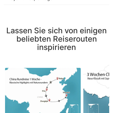
Lassen Sie sich von einigen
beliebten Reiserouten
inspirieren