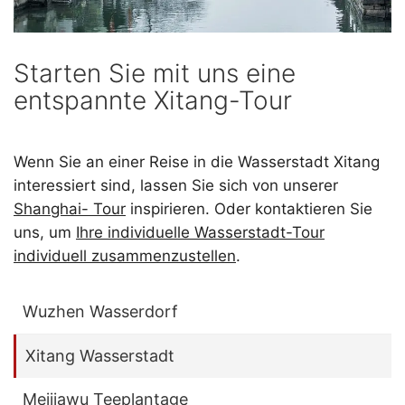
Starten Sie mit uns eine
entspannte Xitang-Tour
Wenn Sie an einer Reise in die Wasserstadt Xitang
interessiert sind, lassen Sie sich von unserer
Shanghai- Tour
inspirieren. Oder kontaktieren Sie
uns, um
Ihre individuelle Wasserstadt-Tour
individuell zusammenzustellen
.
Wuzhen Wasserdorf
Xitang Wasserstadt
Meijiawu Teeplantage