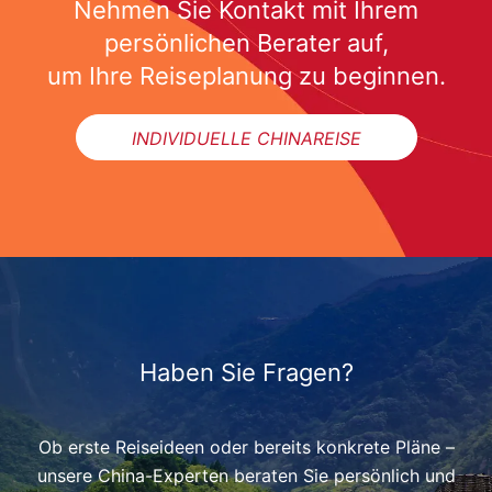
Nehmen Sie Kontakt mit Ihrem
persönlichen Berater auf,
um Ihre Reiseplanung zu beginnen.
INDIVIDUELLE CHINAREISE
Haben Sie Fragen?
Ob erste Reiseideen oder bereits konkrete Pläne –
unsere China-Experten beraten Sie persönlich und