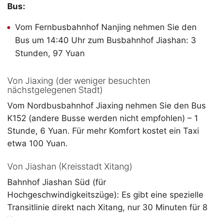
Bus:
Vom Fernbusbahnhof Nanjing nehmen Sie den
Bus um 14:40 Uhr zum Busbahnhof Jiashan: 3
Stunden, 97 Yuan
Von Jiaxing (der weniger besuchten
nächstgelegenen Stadt)
Vom Nordbusbahnhof Jiaxing nehmen Sie den Bus
K152 (andere Busse werden nicht empfohlen) – 1
Stunde, 6 Yuan. Für mehr Komfort kostet ein Taxi
etwa 100 Yuan.
Von Jiashan (Kreisstadt Xitang)
Bahnhof Jiashan Süd (für
Hochgeschwindigkeitszüge): Es gibt eine spezielle
Transitlinie direkt nach Xitang, nur 30 Minuten für 8