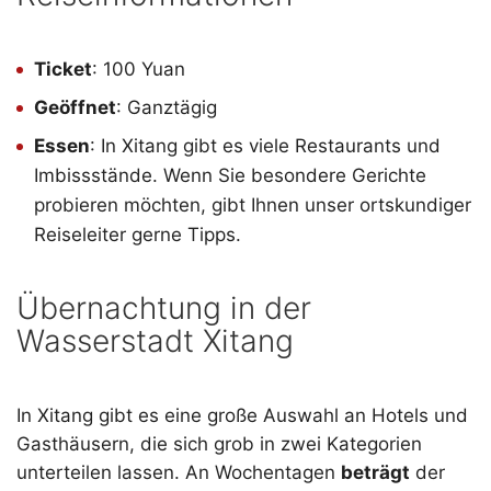
Ticket
: 100 Yuan
Geöffnet
: Ganztägig
Essen
: In Xitang gibt es viele Restaurants und
Imbissstände. Wenn Sie besondere Gerichte
probieren möchten, gibt Ihnen unser ortskundiger
Reiseleiter gerne Tipps.
Übernachtung in der
Wasserstadt Xitang
In Xitang gibt es eine große Auswahl an Hotels und
Gasthäusern, die sich grob in zwei Kategorien
unterteilen lassen. An Wochentagen
beträgt
der