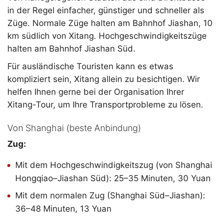
in der Regel einfacher, günstiger und schneller als
Züge. Normale Züge halten am Bahnhof Jiashan, 10
km südlich von Xitang. Hochgeschwindigkeitszüge
halten am Bahnhof Jiashan Süd.
Für ausländische Touristen kann es etwas
kompliziert sein, Xitang allein zu besichtigen. Wir
helfen Ihnen gerne bei der Organisation Ihrer
Xitang-Tour, um Ihre Transportprobleme zu lösen.
Von Shanghai (beste Anbindung)
Zug:
Mit dem Hochgeschwindigkeitszug (von Shanghai
Hongqiao–Jiashan Süd): 25–35 Minuten, 30 Yuan
Mit dem normalen Zug (Shanghai Süd–Jiashan):
36–48 Minuten, 13 Yuan