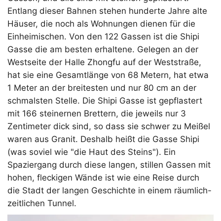
Entlang dieser Bahnen stehen hunderte Jahre alte
Häuser, die noch als Wohnungen dienen für die
Einheimischen. Von den 122 Gassen ist die Shipi
Gasse die am besten erhaltene. Gelegen an der
Westseite der Halle Zhongfu auf der Weststraße,
hat sie eine Gesamtlänge von 68 Metern, hat etwa
1 Meter an der breitesten und nur 80 cm an der
schmalsten Stelle. Die Shipi Gasse ist gepflastert
mit 166 steinernen Brettern, die jeweils nur 3
Zentimeter dick sind, so dass sie schwer zu Meißel
waren aus Granit. Deshalb heißt die Gasse Shipi
(was soviel wie "die Haut des Steins"). Ein
Spaziergang durch diese langen, stillen Gassen mit
hohen, fleckigen Wände ist wie eine Reise durch
die Stadt der langen Geschichte in einem räumlich-
zeitlichen Tunnel.